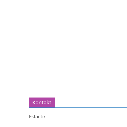
Kontakt
Estaetix