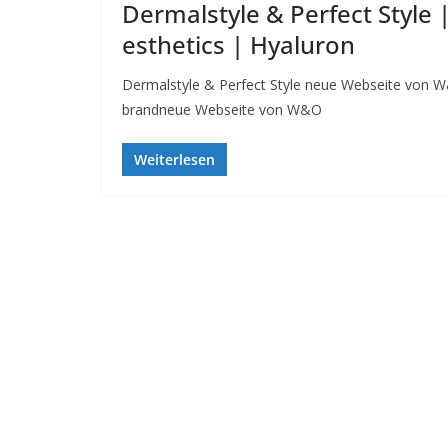
Dermalstyle & Perfect Styl
esthetics | Hyaluron
Dermalstyle & Perfect Style neue Webseite von 
brandneue Webseite von W&O
Weiterlesen