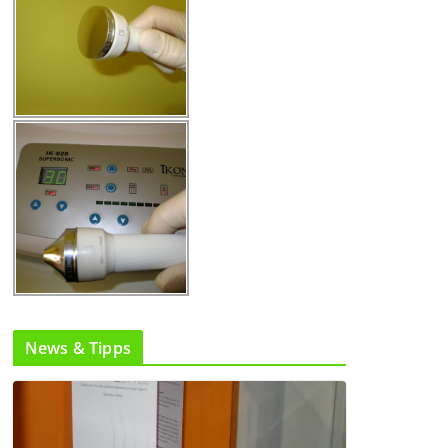
News & Tipps