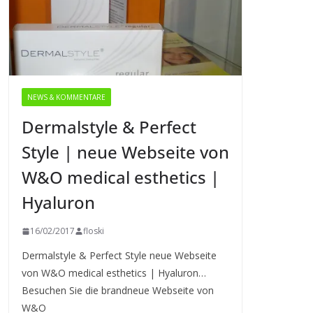
NEWS & KOMMENTARE
Dermalstyle & Perfect
Style | neue Webseite von
W&O medical esthetics |
Hyaluron
16/02/2017
floski
Dermalstyle & Perfect Style neue Webseite
von W&O medical esthetics | Hyaluron…
Besuchen Sie die brandneue Webseite von
W&O