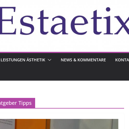
LEISTUNGEN ÄSTHETIK
NEWS & KOMMENTARE
KONTA
atgeber Tipps