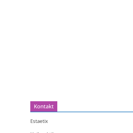
Kontakt
Estaetix