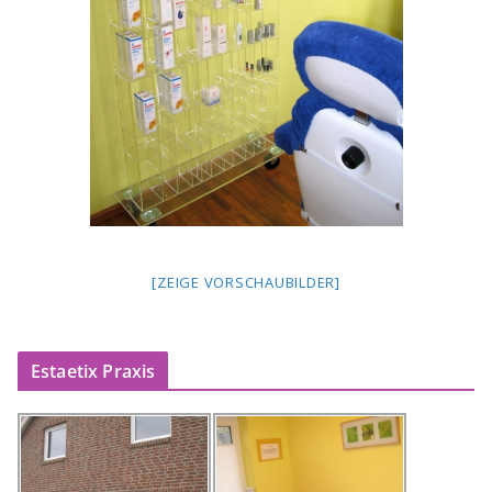
[ZEIGE VORSCHAUBILDER]
Estaetix Praxis