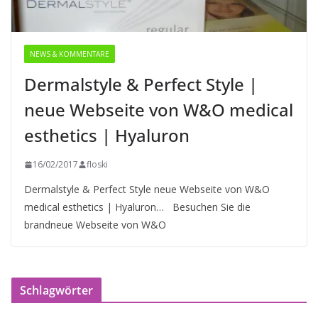
NEWS & KOMMENTARE
Dermalstyle & Perfect Style |
neue Webseite von W&O medical
esthetics | Hyaluron
16/02/2017
floski
Dermalstyle & Perfect Style neue Webseite von W&O
medical esthetics | Hyaluron… Besuchen Sie die
brandneue Webseite von W&O
Schlagwörter