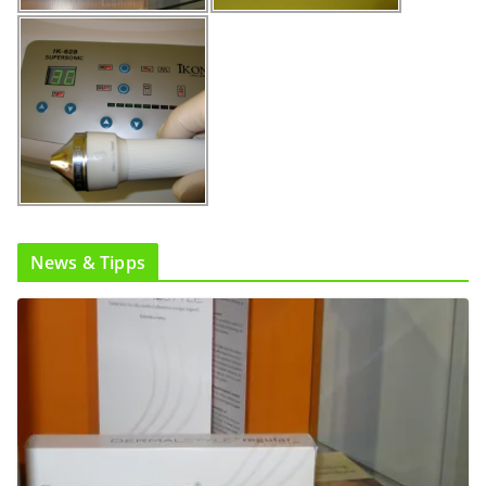
News & Tipps