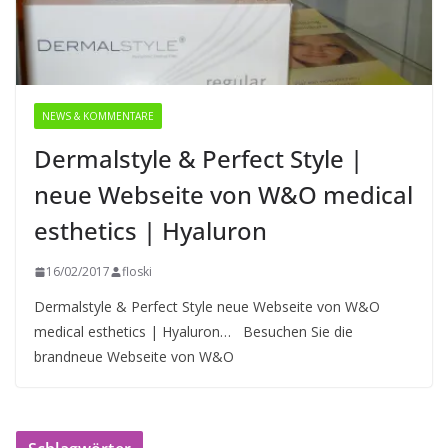
NEWS & KOMMENTARE
Dermalstyle & Perfect Style |
neue Webseite von W&O medical
esthetics | Hyaluron
16/02/2017
floski
Dermalstyle & Perfect Style neue Webseite von W&O
medical esthetics | Hyaluron… Besuchen Sie die
brandneue Webseite von W&O