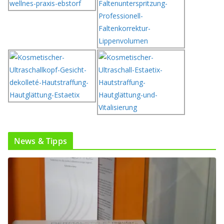
News & Tipps