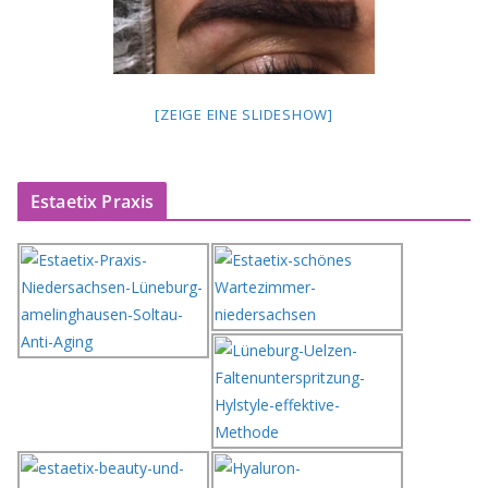
[ZEIGE EINE SLIDESHOW]
Estaetix Praxis