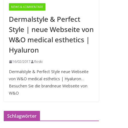
NEWS & KOMMENTARE
Dermalstyle & Perfect
Style | neue Webseite von
W&O medical esthetics |
Hyaluron
16/02/2017
floski
Dermalstyle & Perfect Style neue Webseite
von W&O medical esthetics | Hyaluron…
Besuchen Sie die brandneue Webseite von
W&O
Schlagwörter