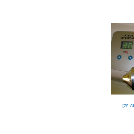
[ZEIG