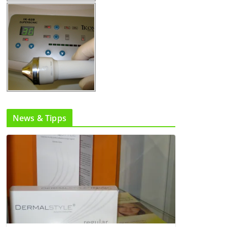
News & Tipps