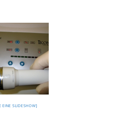
E EINE SLIDESHOW]