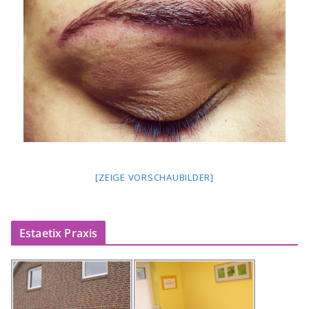
[ZEIGE VORSCHAUBILDER]
Estaetix Praxis