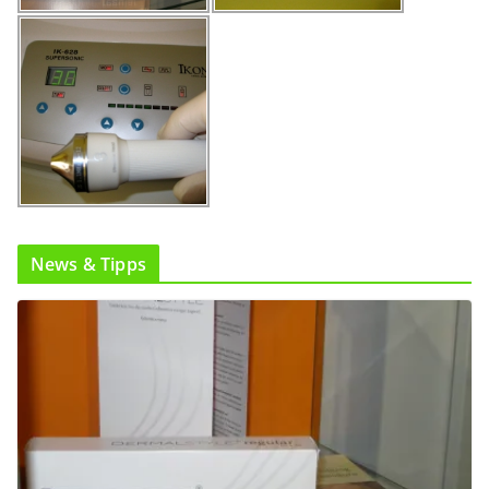
News & Tipps