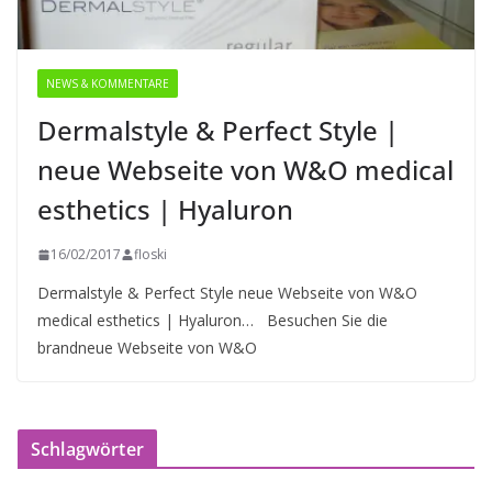
NEWS & KOMMENTARE
Dermalstyle & Perfect Style |
neue Webseite von W&O medical
esthetics | Hyaluron
16/02/2017
floski
Dermalstyle & Perfect Style neue Webseite von W&O
medical esthetics | Hyaluron… Besuchen Sie die
brandneue Webseite von W&O
Schlagwörter