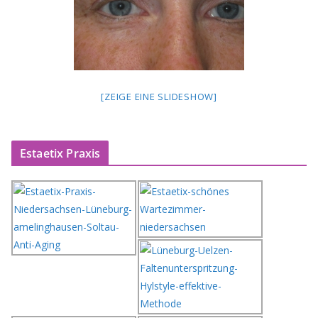
[ZEIGE EINE SLIDESHOW]
Estaetix Praxis