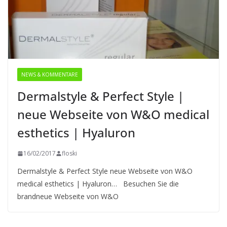
NEWS & KOMMENTARE
Dermalstyle & Perfect Style |
neue Webseite von W&O medical
esthetics | Hyaluron
16/02/2017
floski
Dermalstyle & Perfect Style neue Webseite von W&O
medical esthetics | Hyaluron… Besuchen Sie die
brandneue Webseite von W&O