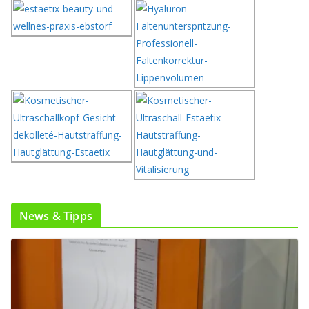
News & Tipps